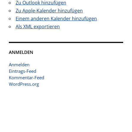
Zu Outlook hinzufügen
Zu Apple-Kalender hinzufügen
Einem anderen Kalender hinzufügen
Als XML exportieren
ANMELDEN
Anmelden
Eintrags-Feed
Kommentar-Feed
WordPress.org