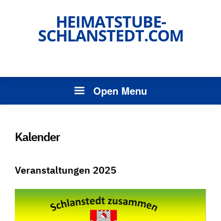
HEIMATSTUBE-
SCHLANSTEDT.COM
Open Menu
Kalender
Veranstaltungen 2025