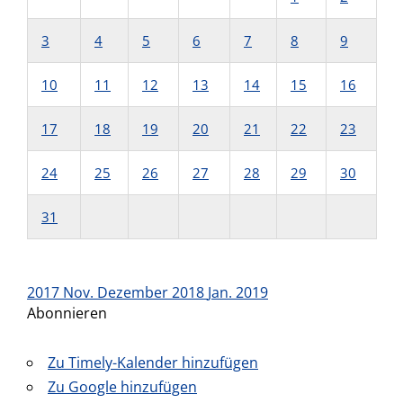
3
4
5
6
7
8
9
10
11
12
13
14
15
16
17
18
19
20
21
22
23
24
25
26
27
28
29
30
31
2017
Nov.
Dezember 2018
Jan.
2019
Abonnieren
Zu Timely-Kalender hinzufügen
Zu Google hinzufügen