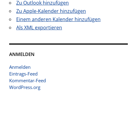
Zu Outlook hinzufügen
Zu Apple-Kalender hinzufügen
Einem anderen Kalender hinzufügen
Als XML exportieren
ANMELDEN
Anmelden
Eintrags-Feed
Kommentar-Feed
WordPress.org