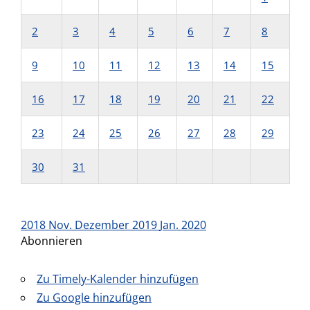
2
3
4
5
6
7
8
9
10
11
12
13
14
15
16
17
18
19
20
21
22
23
24
25
26
27
28
29
30
31
2018
Nov.
Dezember 2019
Jan.
2020
Abonnieren
Zu Timely-Kalender hinzufügen
Zu Google hinzufügen