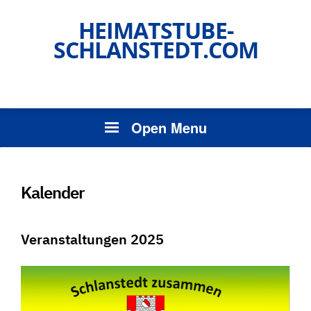
HEIMATSTUBE-
SCHLANSTEDT.COM
Open Menu
Kalender
Veranstaltungen 2025