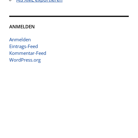
ANMELDEN
Anmelden
Eintrags-Feed
Kommentar-Feed
WordPress.org