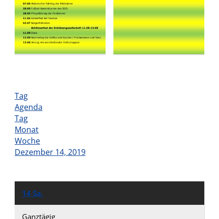
Tag
Agenda
Tag
Monat
Woche
Dezember 14, 2019
14
Sa.
Ganztägig