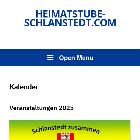
HEIMATSTUBE-
SCHLANSTEDT.COM
Open Menu
Kalender
Veranstaltungen 2025