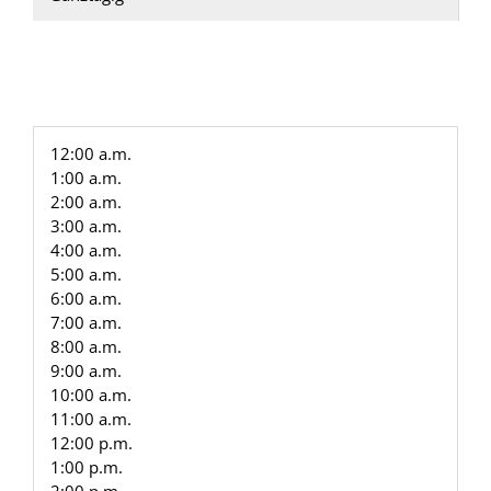
12:00 a.m.
1:00 a.m.
2:00 a.m.
3:00 a.m.
4:00 a.m.
5:00 a.m.
6:00 a.m.
7:00 a.m.
8:00 a.m.
9:00 a.m.
10:00 a.m.
11:00 a.m.
12:00 p.m.
1:00 p.m.