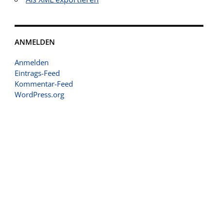
ANMELDEN
Anmelden
Eintrags-Feed
Kommentar-Feed
WordPress.org