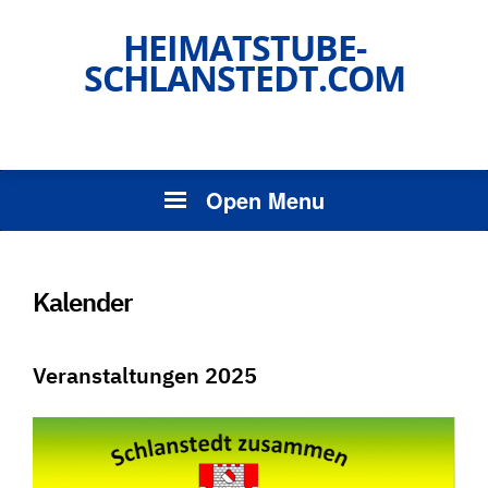
HEIMATSTUBE-
SCHLANSTEDT.COM
Open Menu
Kalender
Veranstaltungen 2025