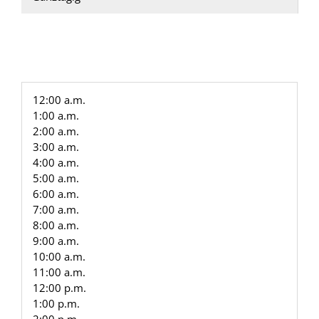
12:00 a.m.
1:00 a.m.
2:00 a.m.
3:00 a.m.
4:00 a.m.
5:00 a.m.
6:00 a.m.
7:00 a.m.
8:00 a.m.
9:00 a.m.
10:00 a.m.
11:00 a.m.
12:00 p.m.
1:00 p.m.