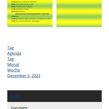
Tag
Agenda
Tag
Monat
Woche
Dezember 5, 2022
5
Mo.
Ganztägig