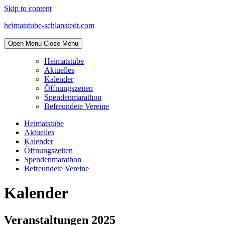
Skip to content
heimatstube-schlanstedt.com
Open Menu
Close Menu
Heimatstube
Aktuelles
Kalender
Öffnungszeiten
Spendenmarathon
Befreundete Vereine
Heimatstube
Aktuelles
Kalender
Öffnungszeiten
Spendenmarathon
Befreundete Vereine
Kalender
Veranstaltungen 2025